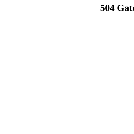
504 Gat